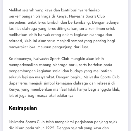
Melihat sejarah yang kaya dan kontribusinya terhadap
perkembangan olahraga di Kenya, Naivasha Sports Club
berpotensi untuk terus tumbuh dan berkembang. Dengan adanya
fasilitas olahraga yang terus ditingkatkan, serta komitmen untuk
melibatkan lebih banyak orang dalam kegiatan olahraga dan
rekreasi, klub ini akan terus menjadi tempat yang penting bagi
masyarakat lokal maupun pengunjung dari luar.
Ke depannya, Naivasha Sports Club mungkin akan lebih
memperkenalkan cabang olahraga baru, serta berfokus pada
pengembangan kegiatan sosial dan budaya yang melibatkan
seluruh lapisan masyarakat. Dengan begitu, Naivasha Sports Club
dapat terus menjadi simbol kemajuan olahraga dan rekreasi di
Kenya, yang memberikan manfaat tidak hanya bagi anggota klub,
tetapi juga bagi masyarakat sekitarnya.
Kesimpulan
Naivasha Sports Club telah mengalami perjalanan panjang sejak
didirikan pada tahun 1922. Dengan sejarah yang kaya dan