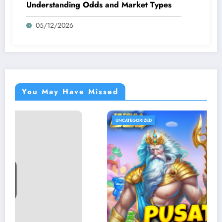
Understanding Odds and Market Types
05/12/2026
You May Have Missed
UNCATEGORIZED