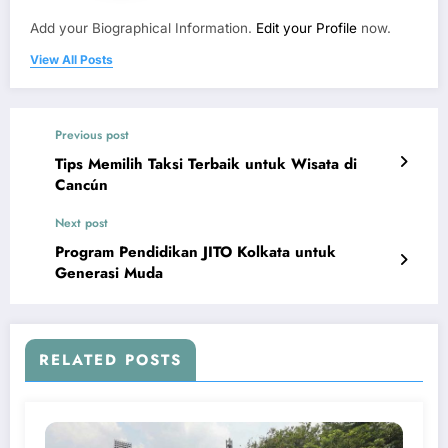
Add your Biographical Information.
Edit your Profile
now.
View All Posts
Previous post
Tips Memilih Taksi Terbaik untuk Wisata di
Cancún
Next post
Program Pendidikan JITO Kolkata untuk
Generasi Muda
RELATED POSTS