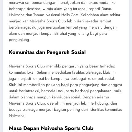
menawarkan pemandangan menakjubkan dan akses mudah ke
beberapa destinasi wisata alam yang terkenal, seperti Danau
Naivasha dan Taman Nasional Hells Gate. Keindahan alam sekitar
menjadikan Naivasha Sports Club lebih dari sekadar tempat
berolahraga; itu juga merupakan tempat yang menyatu dengan
alam dan menjadi tempat istirahat yang tenang bagi para
pengunjung.
Komunitas dan Pengaruh Sosial
Naivasha Sports Club memiliki pengaruh yang besar terhadap
komunitas lokal. Selain menyediakan fasilitas olahraga, klub ini
juga menjadi tempat berkumpulnya berbagai kelompok sosial.
Klub ini memberikan peluang bagi para pengunjung dan anggota
untuk berinteraksi, bersosialisasi, serta berbagi pengalaman, baik
dalam olahraga maupun kehidupan sosial. Dengan adanya
Naivasha Sports Club, daerah ini menjadi lebih terhubung, dan
budaya olahraga menjadi bagian penting dari identitas komunitas
Naivasha.
Masa Depan Naivasha Sports Club