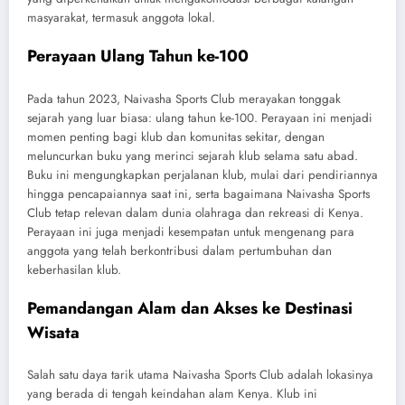
masyarakat, termasuk anggota lokal.
Perayaan Ulang Tahun ke-100
Pada tahun 2023, Naivasha Sports Club merayakan tonggak
sejarah yang luar biasa: ulang tahun ke-100. Perayaan ini menjadi
momen penting bagi klub dan komunitas sekitar, dengan
meluncurkan buku yang merinci sejarah klub selama satu abad.
Buku ini mengungkapkan perjalanan klub, mulai dari pendiriannya
hingga pencapaiannya saat ini, serta bagaimana Naivasha Sports
Club tetap relevan dalam dunia olahraga dan rekreasi di Kenya.
Perayaan ini juga menjadi kesempatan untuk mengenang para
anggota yang telah berkontribusi dalam pertumbuhan dan
keberhasilan klub.
Pemandangan Alam dan Akses ke Destinasi
Wisata
Salah satu daya tarik utama Naivasha Sports Club adalah lokasinya
yang berada di tengah keindahan alam Kenya. Klub ini