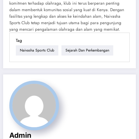
komitmen terhadap olahraga, klub ini terus berperan penting
dalam membentuk komunitas sosial yang kuat di Kenya. Dengan
fasilitas yang lengkap dan akses ke keindahan alam, Naivasha
Sports Club tetap menjadi tujuan utama bagi para pengunjung
yang mencari pengalaman olahraga dan alam yang memikat.
Tag
Naivasha Sports Club
Sejarah Dan Perkembangan
Admin