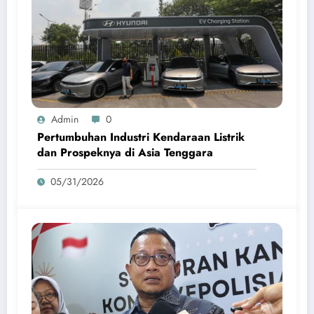
Admin
0
Pertumbuhan Industri Kendaraan Listrik
dan Prospeknya di Asia Tenggara
05/31/2026