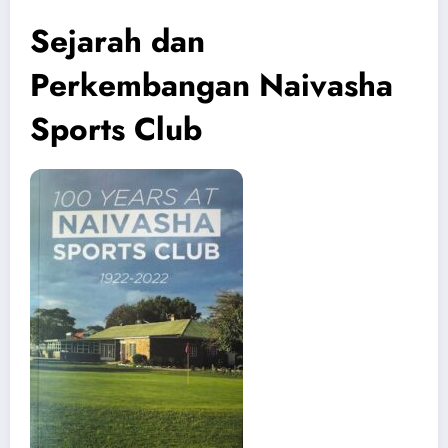
Sejarah dan
Perkembangan Naivasha
Sports Club