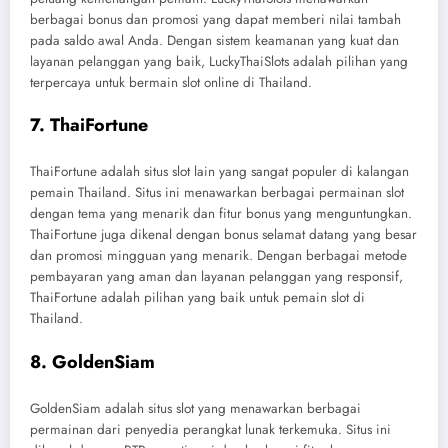
berbagai bonus dan promosi yang dapat memberi nilai tambah
pada saldo awal Anda. Dengan sistem keamanan yang kuat dan
layanan pelanggan yang baik, LuckyThaiSlots adalah pilihan yang
terpercaya untuk bermain slot online di Thailand.
7. ThaiFortune
ThaiFortune adalah situs slot lain yang sangat populer di kalangan
pemain Thailand. Situs ini menawarkan berbagai permainan slot
dengan tema yang menarik dan fitur bonus yang menguntungkan.
ThaiFortune juga dikenal dengan bonus selamat datang yang besar
dan promosi mingguan yang menarik. Dengan berbagai metode
pembayaran yang aman dan layanan pelanggan yang responsif,
ThaiFortune adalah pilihan yang baik untuk pemain slot di
Thailand.
8. GoldenSiam
GoldenSiam adalah situs slot yang menawarkan berbagai
permainan dari penyedia perangkat lunak terkemuka. Situs ini