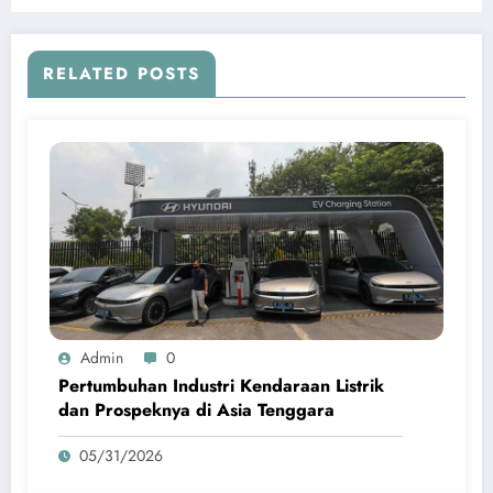
RELATED POSTS
Admin
0
Pertumbuhan Industri Kendaraan Listrik
dan Prospeknya di Asia Tenggara
05/31/2026