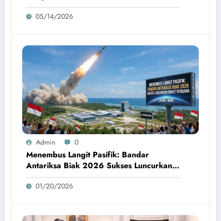
Terdampak
05/14/2026
Admin
0
Menembus Langit Pasifik: Bandar
Antariksa Biak 2026 Sukses Luncurkan
Roket Perdana
01/20/2026