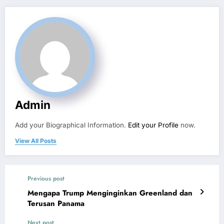
Admin
Add your Biographical Information.
Edit your Profile
now.
View All Posts
Previous post
Mengapa Trump Menginginkan Greenland dan
Terusan Panama
Next post