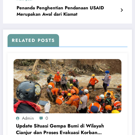
Penanda Penghentian Pendanaan USAID
Merupakan Awal dari Kiamat
RELATED POSTS
Admin
0
Update Situasi Gempa Bumi di Wilayah
Cianjur dan Proses Evakuasi Korban