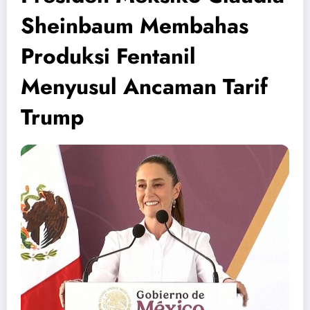
Sheinbaum Membahas
Produksi Fentanil
Menyusul Ancaman Tarif
Trump