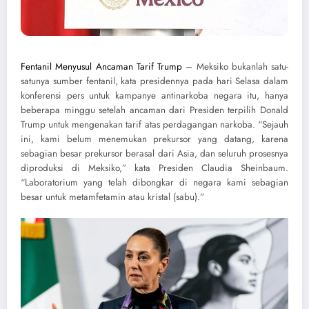
Fentanil Menyusul Ancaman Tarif Trump
– Meksiko bukanlah satu-
satunya sumber fentanil, kata presidennya pada hari Selasa dalam
konferensi pers untuk kampanye antinarkoba negara itu, hanya
beberapa minggu setelah ancaman dari Presiden terpilih Donald
Trump untuk mengenakan tarif atas perdagangan narkoba. “Sejauh
ini, kami belum menemukan prekursor yang datang, karena
sebagian besar prekursor berasal dari Asia, dan seluruh prosesnya
diproduksi di Meksiko,” kata Presiden Claudia Sheinbaum.
“Laboratorium yang telah dibongkar di negara kami sebagian
besar untuk metamfetamin atau kristal (sabu).”