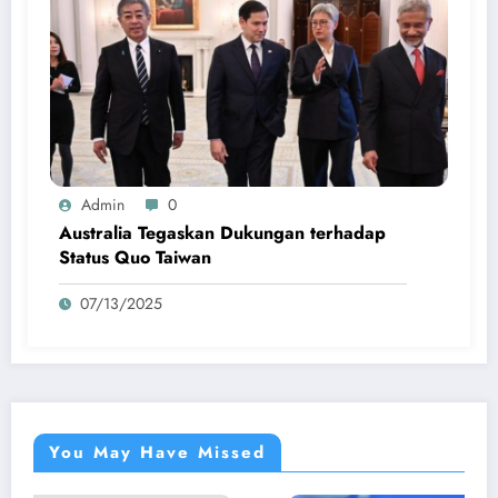
Admin
0
Australia Tegaskan Dukungan terhadap
Status Quo Taiwan
07/13/2025
You May Have Missed