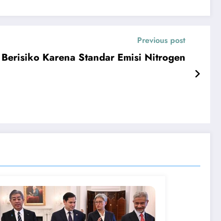
Previous post
erisiko Karena Standar Emisi Nitrogen