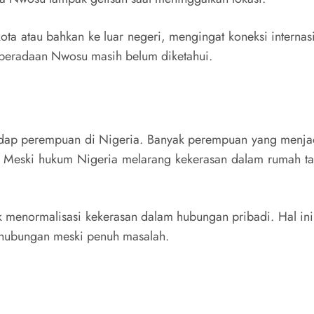
ota atau bahkan ke luar negeri, mengingat koneksi interna
eberadaan Nwosu masih belum diketahui.
hadap perempuan di Nigeria. Banyak perempuan yang menja
. Meski hukum Nigeria melarang kekerasan dalam rumah ta
 menormalisasi kekerasan dalam hubungan pribadi. Hal ini
 hubungan meski penuh masalah.