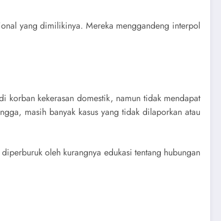
sional yang dimilikinya. Mereka menggandeng interpol
di korban kekerasan domestik, namun tidak mendapat
ngga, masih banyak kasus yang tidak dilaporkan atau
 diperburuk oleh kurangnya edukasi tentang hubungan