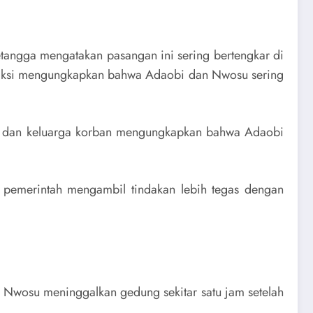
tangga mengatakan pasangan ini sering bertengkar di
 saksi mengungkapkan bahwa Adaobi dan Nwosu sering
n dan keluarga korban mengungkapkan bahwa Adaobi
 pemerintah mengambil tindakan lebih tegas dengan
Nwosu meninggalkan gedung sekitar satu jam setelah