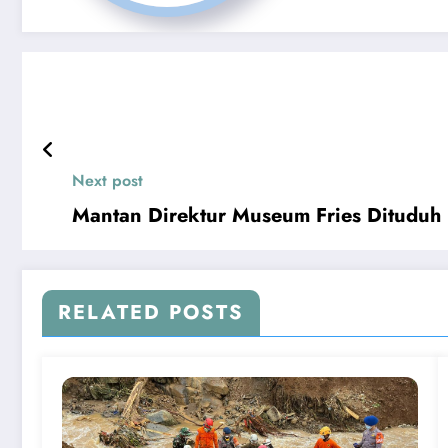
Next post
Mantan Direktur Museum Fries Dituduh 
RELATED POSTS