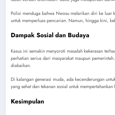
Polisi menduga bahwa Nwosu melarikan diri ke luar k
untuk memperluas pencarian. Namun, hingga kini, k
Dampak Sosial dan Budaya
Kasus ini semakin menyoroti masalah kekerasan ter
perhatian serius dari masyarakat maupun pemerintah
diabaikan.
Di kalangan generasi muda, ada kecenderungan untuk
yang sehat dan tekanan sosial untuk mempertahankan
Kesimpulan