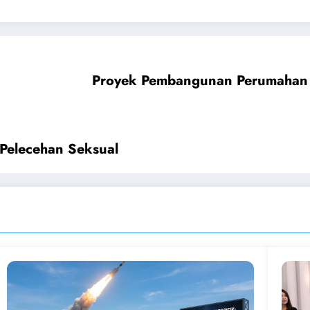
Proyek Pembangunan Perumahan B
Pelecehan Seksual