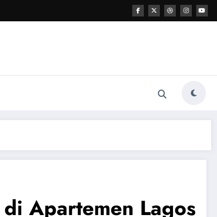
 di Apartemen Lagos