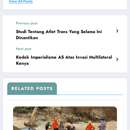
View All Posts
Previous post
Studi Tentang Atlet Trans Yang Selama Ini
Dinantikan
Next post
Kedok Imperialisme AS Atas Invasi Multilateral
Kenya
RELATED POSTS