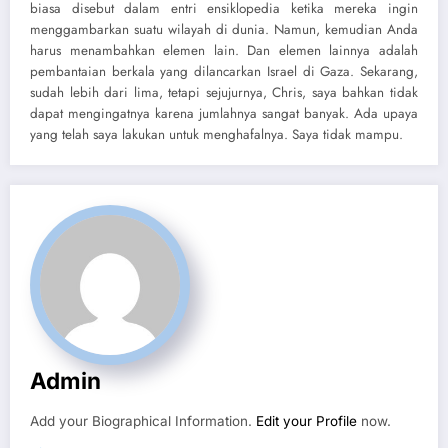
biasa disebut dalam entri ensiklopedia ketika mereka ingin
menggambarkan suatu wilayah di dunia. Namun, kemudian Anda
harus menambahkan elemen lain. Dan elemen lainnya adalah
pembantaian berkala yang dilancarkan Israel di Gaza. Sekarang,
sudah lebih dari lima, tetapi sejujurnya, Chris, saya bahkan tidak
dapat mengingatnya karena jumlahnya sangat banyak. Ada upaya
yang telah saya lakukan untuk menghafalnya. Saya tidak mampu.
Admin
Add your Biographical Information.
Edit your Profile
now.