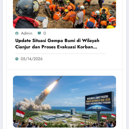
Admin
0
Update Situasi Gempa Bumi di Wilayah
Cianjur dan Proses Evakuasi Korban
Terdampak
05/14/2026