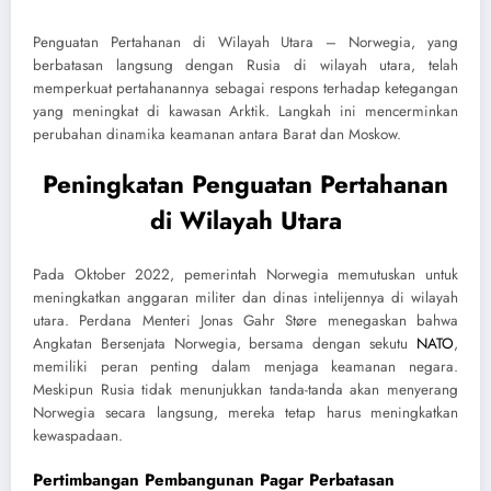
Penguatan Pertahanan di Wilayah Utara – Norwegia, yang
berbatasan langsung dengan Rusia di wilayah utara, telah
memperkuat pertahanannya sebagai respons terhadap ketegangan
yang meningkat di kawasan Arktik. Langkah ini mencerminkan
perubahan dinamika keamanan antara Barat dan Moskow.
Peningkatan Penguatan Pertahanan
di Wilayah Utara
Pada Oktober 2022, pemerintah Norwegia memutuskan untuk
meningkatkan anggaran militer dan dinas intelijennya di wilayah
utara. Perdana Menteri Jonas Gahr Støre menegaskan bahwa
Angkatan Bersenjata Norwegia, bersama dengan sekutu
NATO
,
memiliki peran penting dalam menjaga keamanan negara.
Meskipun Rusia tidak menunjukkan tanda-tanda akan menyerang
Norwegia secara langsung, mereka tetap harus meningkatkan
kewaspadaan.
Pertimbangan Pembangunan Pagar Perbatasan