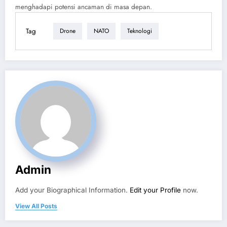
menghadapi potensi ancaman di masa depan.
Tag
Drone
NATO
Teknologi
Admin
Add your Biographical Information.
Edit your Profile
now.
View All Posts