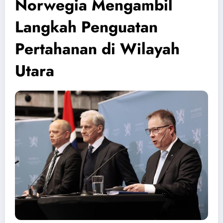
Norwegia Mengambil
Langkah Penguatan
Pertahanan di Wilayah
Utara