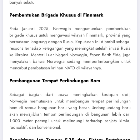
banyak sekutu.
Pembentukan Brigade Khusus di Finnmark
Pada Januari 2025, Norwegia mengumumkan pembentukan
brigade khusus untuk mengawasi wilayah Finnmark, provinsi yang
berbatasan langsung dengan Rusia. Keputusan ini diambil sebagai
respons terhadap ketegangan yang meningkat setelah invasi Rusia
ke Ukraina. Menteri Luar Negeri Norwegia, Espen Barth Eide, juga
menyatakan bahwa Norwegia sedang mempertimbangkan untuk
mencabut pembatasan latihan NATO di wilayahnya.
Pembangunan Tempat Perlindungan Bom
Sebagai bagian dari upaya meningkatkan kesiapan sipil,
Norwegia memutuskan untuk membangun tempat perlindungan
bom di semua bangunan baru yang besar. Undang-undang baru
akan mewajibkan tempat perlindungan di bangunan lebih dari
1.000 meter persegi untuk melindungi terhadap senjata kimia,
radioaktif, dan konvensional.