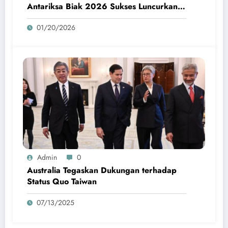
Antariksa Biak 2026 Sukses Luncurkan
Roket Perdana
01/20/2026
Admin
0
Australia Tegaskan Dukungan terhadap
Status Quo Taiwan
07/13/2025