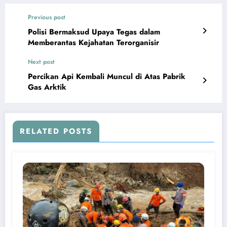
Previous post
Polisi Bermaksud Upaya Tegas dalam
Memberantas Kejahatan Terorganisir
Next post
Percikan Api Kembali Muncul di Atas Pabrik
Gas Arktik
RELATED POSTS