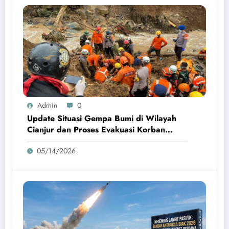
Admin
0
Update Situasi Gempa Bumi di Wilayah
Cianjur dan Proses Evakuasi Korban
Terdampak
05/14/2026