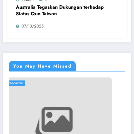
Australia Tegaskan Dukungan terhadap
Status Quo Taiwan
07/13/2025
You May Have Missed
UNCATEGORIZED