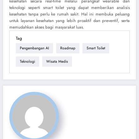
kesehatan secara real-time melalui perangkat wearable dan
teknologi seperti smart toilet yang dapat memberikan analisis
kesehatan tanpa perlu ke rumah sakit. Hal ini membuka peluang
untuk layanan kesehatan yang lebih proaktif dan preventif, serta
memudahkan akses bagi masyarakat luas
.
Tag
Pengembangan AI
Roadmap
Smart Toilet
Teknologi
Wisata Medis