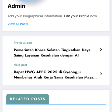
Admin
Add your Biographical Information.
Edit your Profile
now.
View All Posts
Previous post
Pemerintah Korea Selatan Tingkatkan Daya
Saing Layanan Kesehatan dengan AI
Next post
Rapat HWG APEC 2025 di Gyeongju
Membahas Arah Kerja Sama Kesehatan Masa
Depan
RELATED POSTS