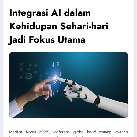
Integrasi AI dalam
Kehidupan Sehari-hari
Jadi Fokus Utama
Medical Korea 2025, konferensi global ke-15 tentang layanan