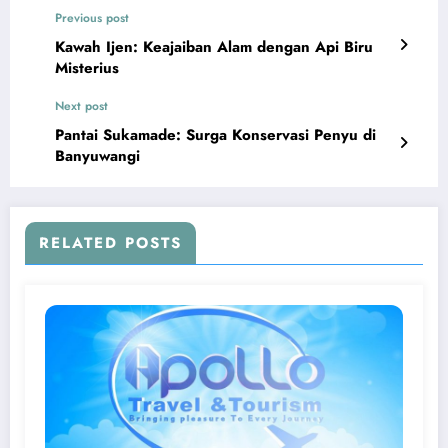
Previous post
Kawah Ijen: Keajaiban Alam dengan Api Biru
Misterius
Next post
Pantai Sukamade: Surga Konservasi Penyu di
Banyuwangi
RELATED POSTS