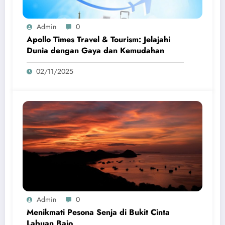
Admin
0
Apollo Times Travel & Tourism: Jelajahi
Dunia dengan Gaya dan Kemudahan
02/11/2025
Admin
0
Menikmati Pesona Senja di Bukit Cinta
Labuan Bajo