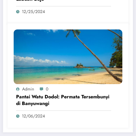
12/25/2024
Admin
0
Pantai Watu Dodol: Permata Tersembunyi
di Banyuwangi
12/06/2024