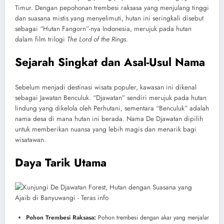
Timur. Dengan pepohonan trembesi raksasa yang menjulang tinggi
dan suasana mistis yang menyelimuti, hutan ini seringkali disebut
sebagai “Hutan Fangorn”-nya Indonesia, merujuk pada hutan
dalam film trilogi
The Lord of the Rings
.
Sejarah Singkat dan Asal-Usul Nama
Sebelum menjadi destinasi wisata populer, kawasan ini dikenal
sebagai Jawatan Benculuk. “Djawatan” sendiri merujuk pada hutan
lindung yang dikelola oleh Perhutani, sementara “Benculuk” adalah
nama desa di mana hutan ini berada. Nama De Djawatan dipilih
untuk memberikan nuansa yang lebih magis dan menarik bagi
wisatawan.
Daya Tarik Utama
Pohon Trembesi Raksasa:
Pohon trembesi dengan akar yang menjalar