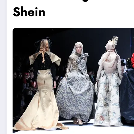
Shein