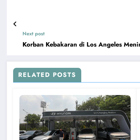
Next post
Korban Kebakaran di Los Angeles Meni
RELATED POSTS