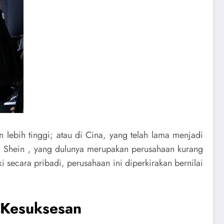
 lebih tinggi; atau di Cina, yang telah lama menjadi
g Shein , yang dulunya merupakan perusahaan kurang
i secara pribadi, perusahaan ini diperkirakan bernilai
 Kesuksesan