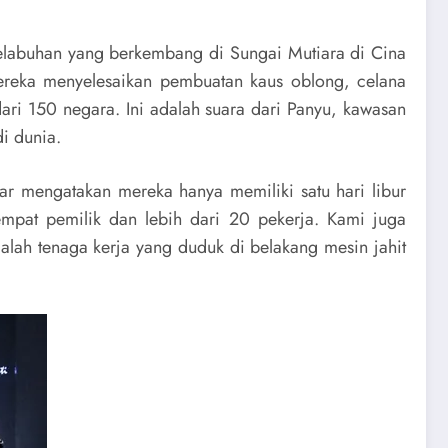
elabuhan yang berkembang di Sungai Mutiara di Cina
mereka menyelesaikan pembuatan kaus oblong, celana
ari 150 negara. Ini adalah suara dari Panyu, kawasan
i dunia.
ar mengatakan mereka hanya memiliki satu hari libur
mpat pemilik dan lebih dari 20 pekerja. Kami juga
lah tenaga kerja yang duduk di belakang mesin jahit