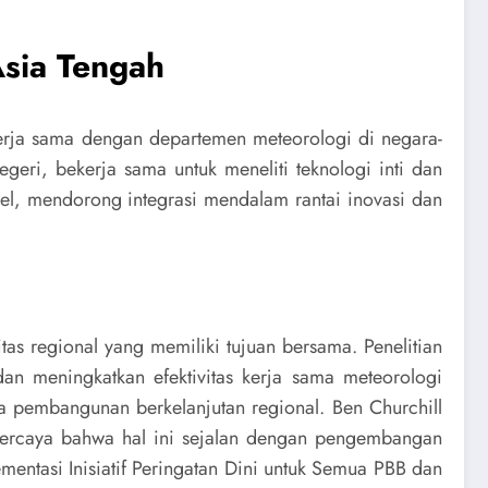
sia Tengah
rja sama dengan departemen meteorologi di negara-
geri, bekerja sama untuk meneliti teknologi inti dan
el, mendorong integrasi mendalam rantai inovasi dan
 regional yang memiliki tujuan bersama. Penelitian
an meningkatkan efektivitas kerja sama meteorologi
a pembangunan berkelanjutan regional. Ben Churchill
 percaya bahwa hal ini sejalan dengan pengembangan
tasi Inisiatif Peringatan Dini untuk Semua PBB dan