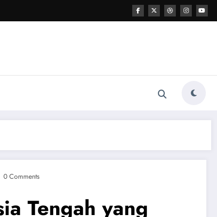
0 Comments
sia Tengah yang