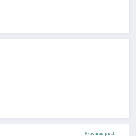
Previous post