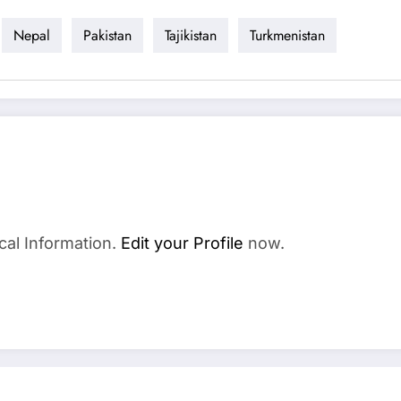
Nepal
Pakistan
Tajikistan
Turkmenistan
cal Information.
Edit your Profile
now.