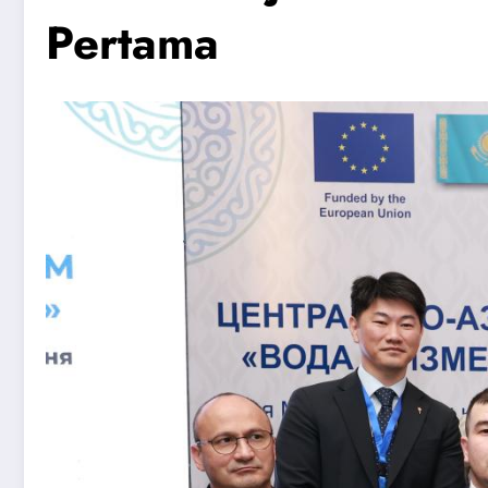
Pertama