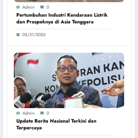
Admin
0
Pertumbuhan Industri Kendaraan Listrik
dan Prospeknya di Asia Tenggara
05/31/2026
Admin
0
Update Berita Nasional Terkini dan
Terpercaya