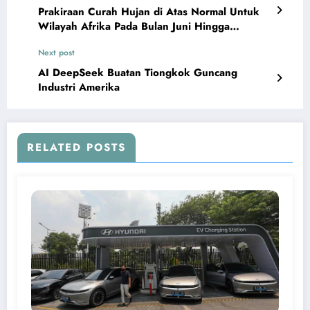
Prakiraan Curah Hujan di Atas Normal Untuk
Wilayah Afrika Pada Bulan Juni Hingga
September
Next post
AI DeepSeek Buatan Tiongkok Guncang
Industri Amerika
RELATED POSTS