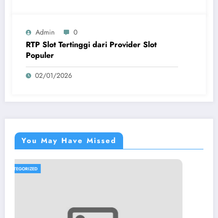
Admin
0
RTP Slot Tertinggi dari Provider Slot
Populer
02/01/2026
You May Have Missed
UNCATEGORIZED