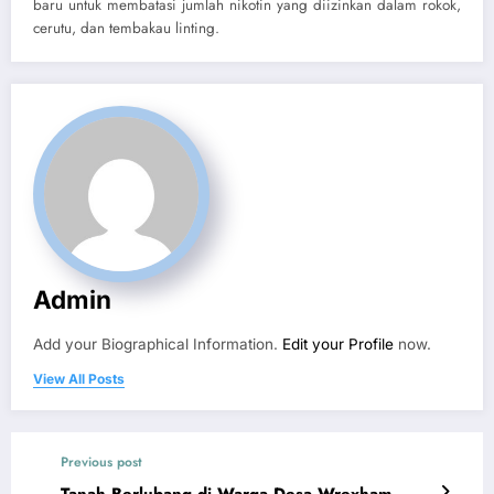
baru untuk membatasi jumlah nikotin yang diizinkan dalam rokok,
cerutu, dan tembakau linting.
Admin
Add your Biographical Information.
Edit your Profile
now.
View All Posts
Previous post