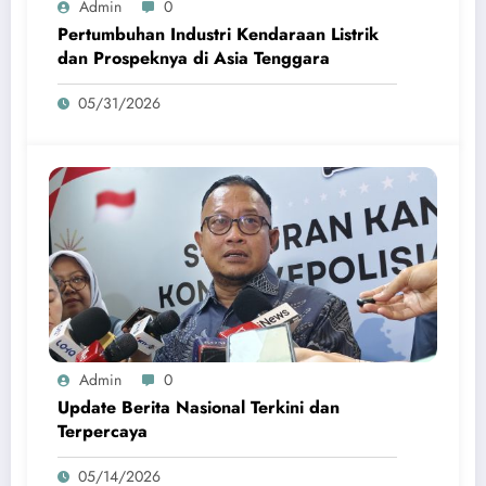
Admin
0
Pertumbuhan Industri Kendaraan Listrik
dan Prospeknya di Asia Tenggara
05/31/2026
Admin
0
Update Berita Nasional Terkini dan
Terpercaya
05/14/2026